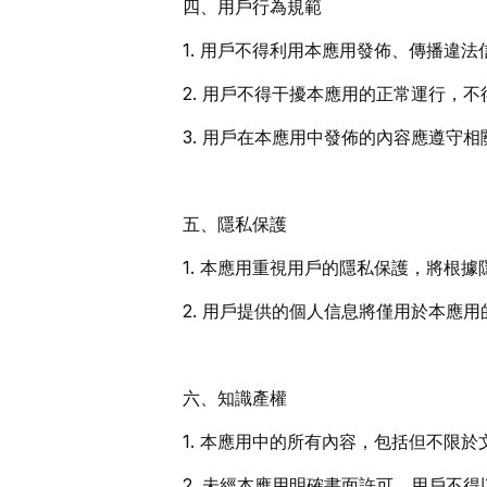
四、用戶行為規範
1. 用戶不得利用本應用發佈、傳播違
2. 用戶不得干擾本應用的正常運行，
3. 用戶在本應用中發佈的內容應遵守
五、隱私保護
1. 本應用重視用戶的隱私保護，將根
2. 用戶提供的個人信息將僅用於本應
六、知識產權
1. 本應用中的所有內容，包括但不限
2. 未經本應用明確書面許可，用戶不