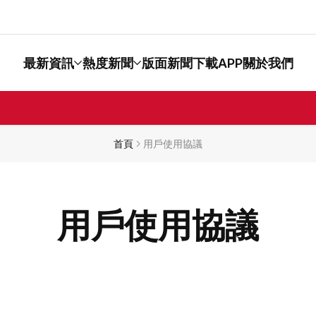
最新資訊
熱度新聞
版面新聞
下載APP
關於我們
首頁
用戶使用協議
用戶使用協議