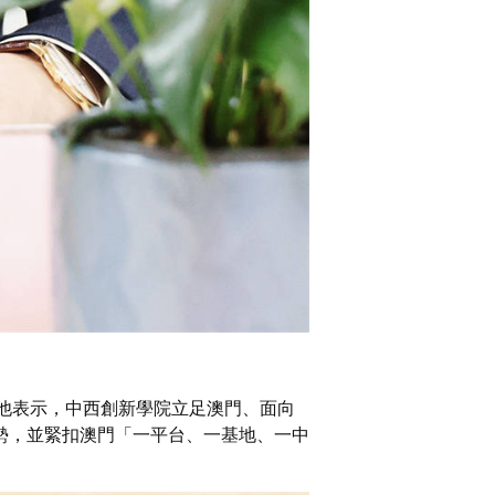
他表示，中西創新學院立足澳門、面向
勢，並緊扣澳門「一平台、一基地、一中